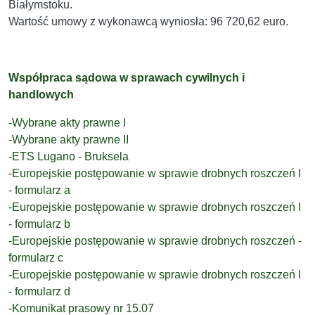
Białymstoku.
Wartość umowy z wykonawcą wyniosła: 96 720,62 euro.
Współpraca sądowa w sprawach cywilnych i
handlowych
-Wybrane akty prawne I
-Wybrane akty prawne II
-ETS Lugano - Bruksela
-Europejskie postępowanie w sprawie drobnych roszczeń I
- formularz a
-Europejskie postępowanie w sprawie drobnych roszczeń I
- formularz b
-Europejskie postępowanie w sprawie drobnych roszczeń -
formularz c
-Europejskie postępowanie w sprawie drobnych roszczeń I
- formularz d
-Komunikat prasowy nr 15.07