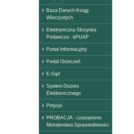
Baza Danych Ksiąg
Wieczystych
Elektroniczna Skrzynka
Podawcza - ePUAP
Portal Informacyjny
Portal Orzeczeń
E-Sąd
System Dozoru
Elektronicznego
Petycje
PROBACJA - czasopismo
Ministerstwa Sprawiedliwości