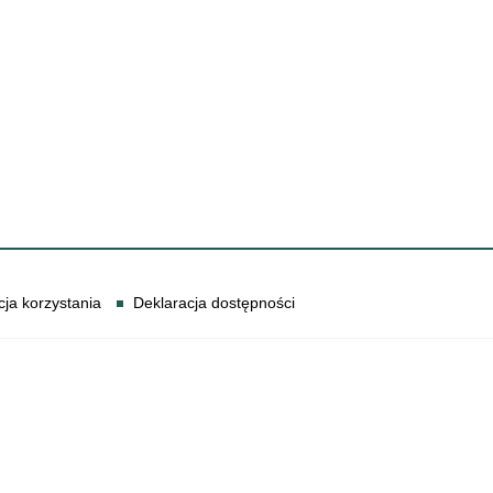
cja korzystania
Deklaracja dostępności