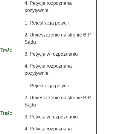
4. Petycja rozpoznana
pozytywnie
1. Rejestracja petycji
2. Umieszczenie na stronie BIP
Sądu
Treść
3. Petycja w rozpoznaniu
4. Petycja rozpoznana
pozytywnie
1. Rejestracja petycji
2. Umieszczenie na stronie BIP
Sądu
Treść
3. Petycja w rozpoznaniu
4. Petycja rozpoznana