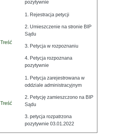
pozytywnie
1. Rejestracja petycji
2. Umieszczenie na stronie BIP
Sądu
Treść
3. Petycja w rozpoznaniu
4. Petycja rozpoznana
pozytywnie
1. Petycja zarejestrowana w
oddziale administracyjnym
2. Petycję zamieszczono na BIP
Treść
Sądu
3. petycja rozpatrzona
pozytywnie 03.01.2022