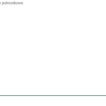
e jednostkowe