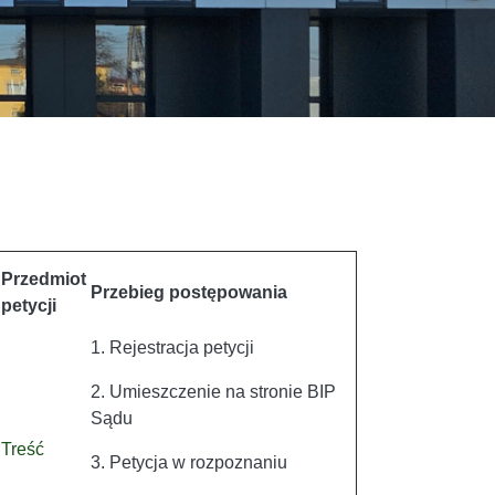
Przedmiot
Przebieg postępowania
petycji
1. Rejestracja petycji
2. Umieszczenie na stronie BIP
Sądu
Treść
3. Petycja w rozpoznaniu