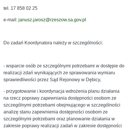
tel. 17 858 02 25
e-mail:
janusz.jarosz@rzeszow.sa.gov.pl
Do zadań Koordynatora należy w szczególności:
- wsparcie osób ze szczególnymi potrzebami w dostępie do
realizacji zdań wynikających ze sprawowania wymiaru
sprawiedliwości przez Sąd Rejonowy w Dębicy,
- przygotowanie i koordynacja wdrożenia planu działania
na rzecz poprawy zapewniania dostępności osobom ze
szczególnymi potrzebami obejmującego w szczególności
analizę stanu zapewnienia dostępności osobom ze
szczególnymi potrzebami oraz planowanie działania w
zakresie poprawy realizacji zadań w zakresie dostępności